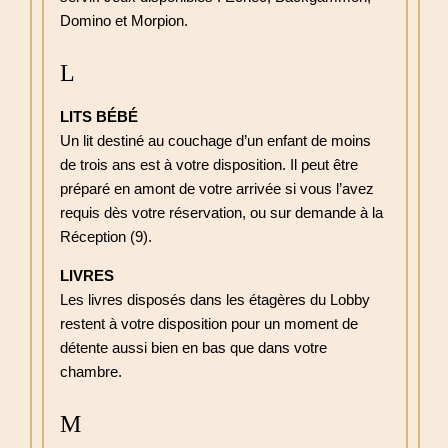
Domino et Morpion.
L
LITS BÉBÉ
Un lit destiné au couchage d’un enfant de moins
de trois ans est à votre disposition. Il peut être
préparé en amont de votre arrivée si vous l’avez
requis dès votre réservation, ou sur demande à la
Réception (9).
LIVRES
Les livres disposés dans les étagères du Lobby
restent à votre disposition pour un moment de
détente aussi bien en bas que dans votre
chambre.
M