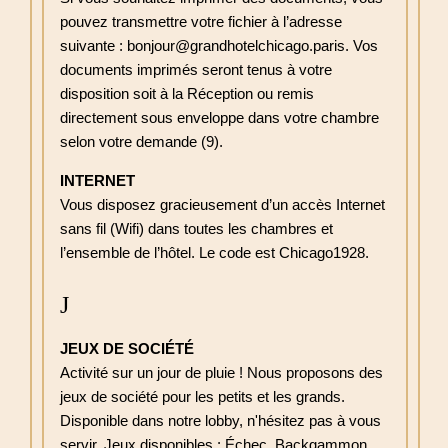
pouvez transmettre votre fichier à l’adresse
suivante : bonjour@grandhotelchicago.paris. Vos
documents imprimés seront tenus à votre
disposition soit à la Réception ou remis
directement sous enveloppe dans votre chambre
selon votre demande (9).
INTERNET
Vous disposez gracieusement d’un accès Internet
sans fil (Wifi) dans toutes les chambres et
l’ensemble de l’hôtel. Le code est Chicago1928.
J
JEUX DE SOCIÉTÉ
Activité sur un jour de pluie ! Nous proposons des
jeux de société pour les petits et les grands.
Disponible dans notre lobby, n'hésitez pas à vous
servir. Jeux disponibles : Échec, Backgammon,