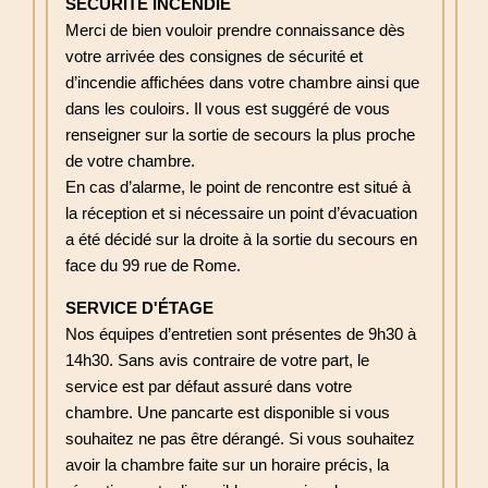
SÉCURITÉ INCENDIE
Merci de bien vouloir prendre connaissance dès
votre arrivée des consignes de sécurité et
d’incendie affichées dans votre chambre ainsi que
dans les couloirs. Il vous est suggéré de vous
renseigner sur la sortie de secours la plus proche
de votre chambre.
En cas d’alarme, le point de rencontre est situé à
la réception et si nécessaire un point d’évacuation
a été décidé sur la droite à la sortie du secours en
face du 99 rue de Rome.
SERVICE D'ÉTAGE
Nos équipes d’entretien sont présentes de 9h30 à
14h30. Sans avis contraire de votre part, le
service est par défaut assuré dans votre
chambre. Une pancarte est disponible si vous
souhaitez ne pas être dérangé. Si vous souhaitez
avoir la chambre faite sur un horaire précis, la