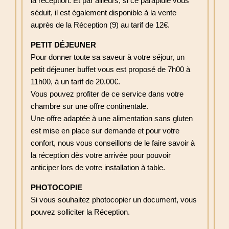
la réception. Et par ailleurs, si ce parapluie vous
séduit, il est également disponible à la vente
auprès de la Réception (9) au tarif de 12€.
PETIT DÉJEUNER
Pour donner toute sa saveur à votre séjour, un
petit déjeuner buffet vous est proposé de 7h00 à
11h00, à un tarif de 20.00€.
Vous pouvez profiter de ce service dans votre
chambre sur une offre continentale.
Une offre adaptée à une alimentation sans gluten
est mise en place sur demande et pour votre
confort, nous vous conseillons de le faire savoir à
la réception dès votre arrivée pour pouvoir
anticiper lors de votre installation à table.
PHOTOCOPIE
Si vous souhaitez photocopier un document, vous
pouvez solliciter la Réception.