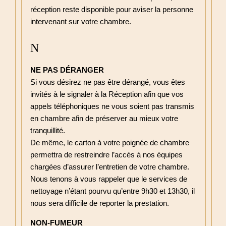
réception reste disponible pour aviser la personne
intervenant sur votre chambre.
N
NE PAS DÉRANGER
Si vous désirez ne pas être dérangé, vous êtes
invités à le signaler à la Réception afin que vos
appels téléphoniques ne vous soient pas transmis
en chambre afin de préserver au mieux votre
tranquillité.
De même, le carton à votre poignée de chambre
permettra de restreindre l’accès à nos équipes
chargées d’assurer l’entretien de votre chambre.
Nous tenons à vous rappeler que le services de
nettoyage n’étant pourvu qu’entre 9h30 et 13h30, il
nous sera difficile de reporter la prestation.
NON-FUMEUR