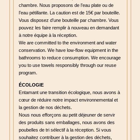
chambre. Nous proposons de l’eau plate ou de
l’eau pétillante. La caution est de 15€ par bouteille.
Vous disposez d’une bouteille par chambre. Vous
pouvez les faire remplir à nouveau en demandant
à notre équipe à la réception.
We are committed to the environment and water
conservation. We have low-flow equipment in the
bathrooms to reduce consumption. We encourage
you to use towels responsibly through our reuse
program.
ÉCOLOGIE
Entamant une transition écologique, nous avons à
cœur de réduire notre impact environnemental et
la gestion de nos déchets.
Nous nous efforçons au petit déjeuner de servir
des produits sans emballages, nous avons des
poubelles de tri sélectif à la réception. Si vous
souhaitez contribuer à la gestion des déchets,