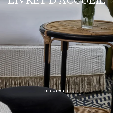
DÉCOUVRIR