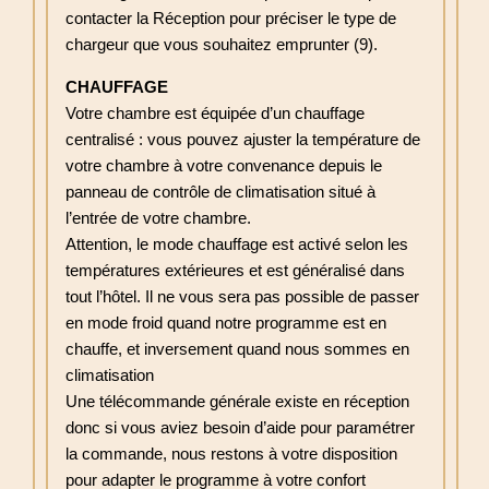
contacter la Réception pour préciser le type de
chargeur que vous souhaitez emprunter (9).
CHAUFFAGE
Votre chambre est équipée d’un chauffage
centralisé : vous pouvez ajuster la température de
votre chambre à votre convenance depuis le
panneau de contrôle de climatisation situé à
l’entrée de votre chambre.
Attention, le mode chauffage est activé selon les
températures extérieures et est généralisé dans
tout l’hôtel. Il ne vous sera pas possible de passer
en mode froid quand notre programme est en
chauffe, et inversement quand nous sommes en
climatisation
Une télécommande générale existe en réception
donc si vous aviez besoin d’aide pour paramétrer
la commande, nous restons à votre disposition
pour adapter le programme à votre confort