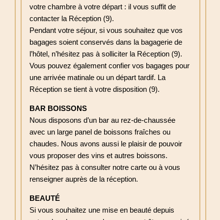
votre chambre à votre départ : il vous suffit de
contacter la Réception (9).
Pendant votre séjour, si vous souhaitez que vos
bagages soient conservés dans la bagagerie de
l’hôtel, n’hésitez pas à solliciter la Réception (9).
Vous pouvez également confier vos bagages pour
une arrivée matinale ou un départ tardif. La
Réception se tient à votre disposition (9).
BAR BOISSONS
Nous disposons d’un bar au rez-de-chaussée
avec un large panel de boissons fraîches ou
chaudes. Nous avons aussi le plaisir de pouvoir
vous proposer des vins et autres boissons.
N’hésitez pas à consulter notre carte ou à vous
renseigner auprès de la réception.
BEAUTÉ
Si vous souhaitez une mise en beauté depuis