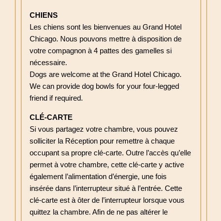
CHIENS
Les chiens sont les bienvenues au Grand Hotel
Chicago. Nous pouvons mettre à disposition de
votre compagnon à 4 pattes des gamelles si
nécessaire.
Dogs are welcome at the Grand Hotel Chicago.
We can provide dog bowls for your four-legged
friend if required.
CLÉ-CARTE
Si vous partagez votre chambre, vous pouvez
solliciter la Réception pour remettre à chaque
occupant sa propre clé-carte. Outre l’accès qu’elle
permet à votre chambre, cette clé-carte y active
également l’alimentation d’énergie, une fois
insérée dans l’interrupteur situé à l’entrée. Cette
clé-carte est à ôter de l’interrupteur lorsque vous
quittez la chambre. Afin de ne pas altérer le