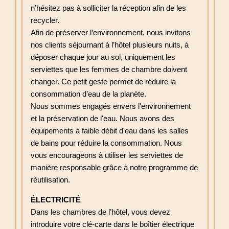
n’hésitez pas à solliciter la réception afin de les
recycler.
Afin de préserver l’environnement, nous invitons
nos clients séjournant à l’hôtel plusieurs nuits, à
déposer chaque jour au sol, uniquement les
serviettes que les femmes de chambre doivent
changer. Ce petit geste permet de réduire la
consommation d’eau de la planète.
Nous sommes engagés envers l'environnement
et la préservation de l'eau. Nous avons des
équipements à faible débit d'eau dans les salles
de bains pour réduire la consommation. Nous
vous encourageons à utiliser les serviettes de
manière responsable grâce à notre programme de
réutilisation.
ÉLECTRICITÉ
Dans les chambres de l’hôtel, vous devez
introduire votre clé-carte dans le boîtier électrique