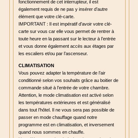
fonctionnement de cet interrupteur, il est
également requis de ne pas y insérer d’autre
élément que votre clé-carte.
IMPORTANT : Il est impératif d’avoir votre clé-
carte sur vous car elle vous permet de rentrer à
toute heure en la passant sur le lecteur à l’entrée
et vous donne également accès aux étages par
les escaliers et/ou par l’ascenseur.
CLIMATISATION
Vous pouvez adapter la température de l’air
conditionné selon vos souhaits grâce au boitier de
commande situé à l’entrée de votre chambre.
Attention, le mode climatisation est activé selon
les températures extérieures et est généralisé
dans tout l’hôtel. Il ne vous sera pas possible de
passer en mode chauffage quand notre
programme est en climatisation, et inversement
quand nous sommes en chauffe.