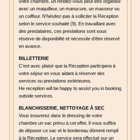
votre chambre, un rendez-vous peut être organisé
avec un maquilleur, un manucure, un masseur ou
un coiffeur. N’hésitez-pas à solliciter la Réception
selon le service souhaité (9). En travaillant avec
des prestataires, ces prestations sont sous
réserve de disponiblité et nécessite d’être réservé
en avance.
BILLETTERIE
C’est avec plaisir que la Réception participera à
votre séjour en vous aidant à réserver des
services ou prestations extérieures.
He reception will be happy to assist you in booking
outside services.
BLANCHISSERIE, NETTOYAGE À SEC
Vous trouverez dans le dressing de votre
chambre un sac prévu à cet effet. Il vous suffira
de déposer ce sac et le bordereau dûment rempli
à la Réception. Le service sera effectué sur un