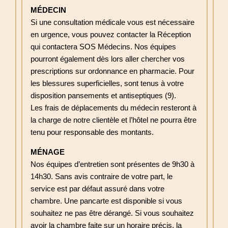
MÉDECIN
Si une consultation médicale vous est nécessaire
en urgence, vous pouvez contacter la Réception
qui contactera SOS Médecins. Nos équipes
pourront également dès lors aller chercher vos
prescriptions sur ordonnance en pharmacie. Pour
les blessures superficielles, sont tenus à votre
disposition pansements et antiseptiques (9).
Les frais de déplacements du médecin resteront à
la charge de notre clientèle et l’hôtel ne pourra être
tenu pour responsable des montants.
MÉNAGE
Nos équipes d’entretien sont présentes de 9h30 à
14h30. Sans avis contraire de votre part, le
service est par défaut assuré dans votre
chambre. Une pancarte est disponible si vous
souhaitez ne pas être dérangé. Si vous souhaitez
avoir la chambre faite sur un horaire précis, la