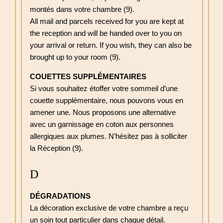
montés dans votre chambre (9).
All mail and parcels received for you are kept at
the reception and will be handed over to you on
your arrival or return. If you wish, they can also be
brought up to your room (9).
COUETTES SUPPLÉMENTAIRES
Si vous souhaitez étoffer votre sommeil d’une
couette supplémentaire, nous pouvons vous en
amener une. Nous proposons une alternative
avec un garnissage en coton aux personnes
allergiques aux plumes. N’hésitez pas à solliciter
la Réception (9).
D
DÉGRADATIONS
La décoration exclusive de votre chambre a reçu
un soin tout particulier dans chaque détail.