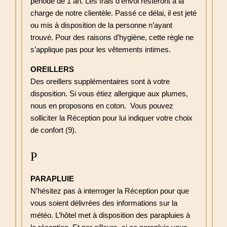
période de 1 an. Les frais d’envoi resteront à la
charge de notre clientèle. Passé ce délai, il est jeté
ou mis à disposition de la personne n’ayant
trouvé. Pour des raisons d’hygiène, cette règle ne
s’applique pas pour les vêtements intimes.
OREILLERS
Des oreillers supplémentaires sont à votre
disposition. Si vous étiez allergique aux plumes,
nous en proposons en coton. Vous pouvez
solliciter la Réception pour lui indiquer votre choix
de confort (9).
P
PARAPLUIE
N’hésitez pas à interroger la Réception pour que
vous soient délivrées des informations sur la
météo. L’hôtel met à disposition des parapluies à