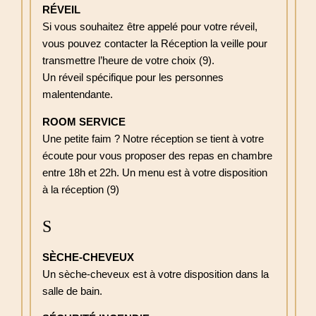
RÉVEIL
Si vous souhaitez être appelé pour votre réveil,
vous pouvez contacter la Réception la veille pour
transmettre l’heure de votre choix (9).
Un réveil spécifique pour les personnes
malentendante.
ROOM SERVICE
Une petite faim ? Notre réception se tient à votre
écoute pour vous proposer des repas en chambre
entre 18h et 22h. Un menu est à votre disposition
à la réception (9)
S
SÈCHE-CHEVEUX
Un sèche-cheveux est à votre disposition dans la
salle de bain.