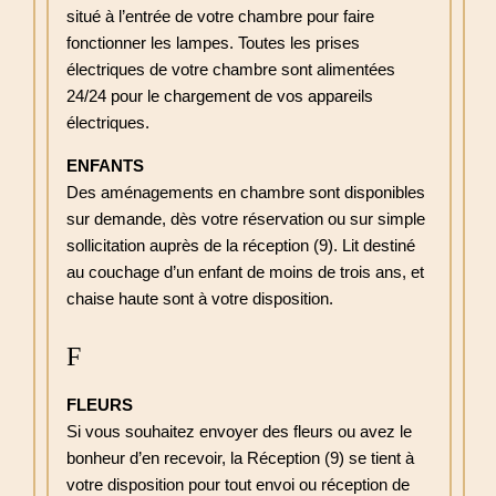
situé à l’entrée de votre chambre pour faire
fonctionner les lampes. Toutes les prises
électriques de votre chambre sont alimentées
24/24 pour le chargement de vos appareils
électriques.
ENFANTS
Des aménagements en chambre sont disponibles
sur demande, dès votre réservation ou sur simple
sollicitation auprès de la réception (9). Lit destiné
au couchage d’un enfant de moins de trois ans, et
chaise haute sont à votre disposition.
F
FLEURS
Si vous souhaitez envoyer des fleurs ou avez le
bonheur d’en recevoir, la Réception (9) se tient à
ACCUEIL
votre disposition pour tout envoi ou réception de