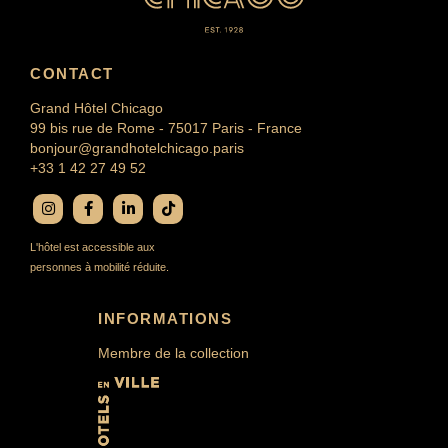
CONTACT
Grand Hôtel Chicago
99 bis rue de Rome - 75017 Paris - France
bonjour@grandhotelchicago.paris
+33 1 42 27 49 52
L'hôtel est accessible aux
personnes à mobilité réduite.
INFORMATIONS
Membre de la collection