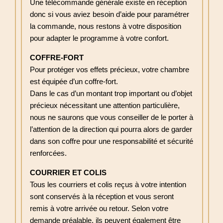
Une télécommande générale existe en réception
donc si vous aviez besoin d’aide pour paramétrer
la commande, nous restons à votre disposition
pour adapter le programme à votre confort.
COFFRE-FORT
Pour protéger vos effets précieux, votre chambre
est équipée d’un coffre-fort.
Dans le cas d’un montant trop important ou d’objet
précieux nécessitant une attention particulière,
nous ne saurons que vous conseiller de le porter à
l’attention de la direction qui pourra alors de garder
dans son coffre pour une responsabilité et sécurité
renforcées.
COURRIER ET COLIS
Tous les courriers et colis reçus à votre intention
sont conservés à la réception et vous seront
remis à votre arrivée ou retour. Selon votre
demande préalable, ils peuvent également être