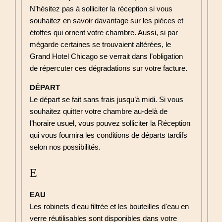
N’hésitez pas à solliciter la réception si vous
souhaitez en savoir davantage sur les pièces et
étoffes qui ornent votre chambre. Aussi, si par
mégarde certaines se trouvaient altérées, le
Grand Hotel Chicago se verrait dans l’obligation
de répercuter ces dégradations sur votre facture.
DÉPART
Le départ se fait sans frais jusqu’à midi. Si vous
souhaitez quitter votre chambre au-delà de
l’horaire usuel, vous pouvez solliciter la Réception
qui vous fournira les conditions de départs tardifs
selon nos possibilités.
E
EAU
Les robinets d'eau filtrée et les bouteilles d'eau en
verre réutilisables sont disponibles dans votre