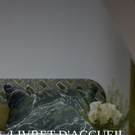
LIVRET D'ACCUEIL