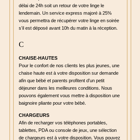
délai de 24h soit un retour de votre linge le
lendemain. Un service express majoré à 25%
vous permettra de récupérer votre linge en soirée
s’il est déposé avant 10h du matin à la réception.
C
CHAISE-HAUTES
Pour le confort de nos clients les plus jeunes, une
chaise haute est à votre disposition sur demande
afin que bébé et parents profitent d’un petit
déjeuner dans les meilleures conditions. Nous
pouvons également vous mettre à disposition une
baignoire pliante pour votre bébé.
CHARGEURS
Afin de recharger vos téléphones portables,
tablettes, PDA ou console de jeux, une sélection
de chargeurs est à votre disposition. Vous pouvez