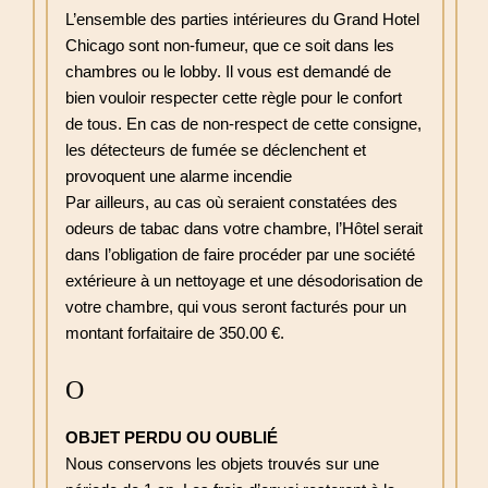
L’ensemble des parties intérieures du Grand Hotel
Chicago sont non-fumeur, que ce soit dans les
chambres ou le lobby. Il vous est demandé de
bien vouloir respecter cette règle pour le confort
de tous. En cas de non-respect de cette consigne,
les détecteurs de fumée se déclenchent et
provoquent une alarme incendie
Par ailleurs, au cas où seraient constatées des
odeurs de tabac dans votre chambre, l’Hôtel serait
dans l’obligation de faire procéder par une société
extérieure à un nettoyage et une désodorisation de
votre chambre, qui vous seront facturés pour un
montant forfaitaire de 350.00 €.
O
OBJET PERDU OU OUBLIÉ
Nous conservons les objets trouvés sur une