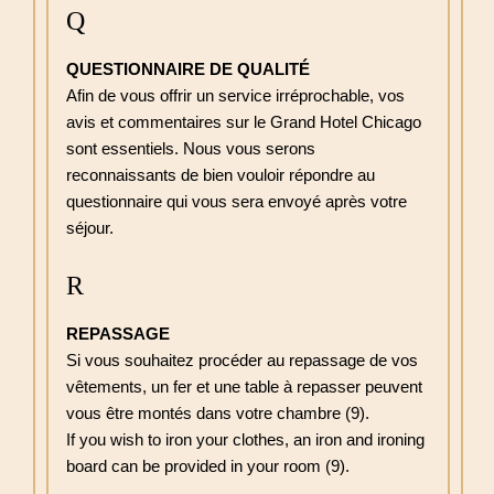
Q
QUESTIONNAIRE DE QUALITÉ
Afin de vous offrir un service irréprochable, vos
avis et commentaires sur le Grand Hotel Chicago
sont essentiels. Nous vous serons
reconnaissants de bien vouloir répondre au
questionnaire qui vous sera envoyé après votre
séjour.
R
REPASSAGE
Si vous souhaitez procéder au repassage de vos
vêtements, un fer et une table à repasser peuvent
vous être montés dans votre chambre (9).
If you wish to iron your clothes, an iron and ironing
board can be provided in your room (9).