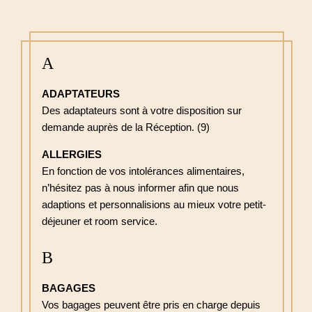
A
ADAPTATEURS
Des adaptateurs sont à votre disposition sur
demande auprès de la Réception. (9)
ALLERGIES
En fonction de vos intolérances alimentaires,
n’hésitez pas à nous informer afin que nous
adaptions et personnalisions au mieux votre petit-
déjeuner et room service.
B
BAGAGES
Vos bagages peuvent être pris en charge depuis