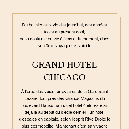
Du bel hier au style d'aujourd'hui, des années
folles au présent cool,
de la nostalgie en vie à l'envie du moment, dans
son âme voyageuse, voici le
GRAND HOTEL
CHICAGO
À l’orée des voies ferroviaires de la Gare Saint
Lazare, tout près des Grands Magasins du
boulevard Haussmann, cet hôtel 4 étoiles était
déjà là au début du siècle dernier : un hôtel
d’escales en capitale, selon l’esprit Rive Droite le
plus cosmopolite. Maintenant c’est sa vivacité