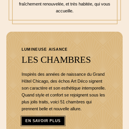
fraîchement renouvelée, et très habitée, qui vous
accueille.
LUMINEUSE AISANCE
LES CHAMBRES
Inspirés des années de naissance du Grand
Hôtel Chicago, des échos Art Déco signent
son caractère et son esthétique intemporelle.
Quand style et confort se rejoignent sous les
plus jolis traits, voici 51 chambres qui
prennent belle et nouvelle allure.
EN SAVOIR PLUS