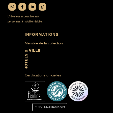
L'hôtel est accessible aux
personnes à mobilité réduite.
INFORMATIONS
Membre de la collection
Certifications officielles
EU Ecolabel
FR/051/593