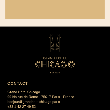
CONTACT
Grand Hôtel Chicago
99 bis rue de Rome - 75017 Paris - France
bonjour@grandhotelchicago.paris
+33 1 42 27 49 52