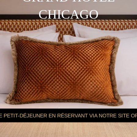
CHICAGO
DÉCOUVRIR
DÉJEUNER EN RÉSERVANT VIA NOTRE SITE OFFICIEL