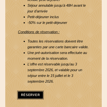
Séjour annulable jusqu'à 48H avant le
jour d'arrivée
Petit-déjeuner inclus
-50% sur le petit-déjeuner
Conditions de réservation :
Toutes les réservations doivent être
garanties par une carte bancaire valide.
Une pré-autorisation sera effectuée au
moment de la réservation.
L'offre est réservable jusqu’au 3
septembre 2026, et valable pour un
séjour entre le 15 juillet et le 3
septembre 2026.
RÉSERVER