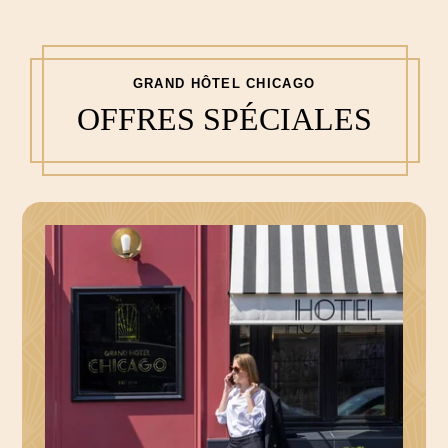
GRAND HÔTEL CHICAGO
OFFRES SPÉCIALES