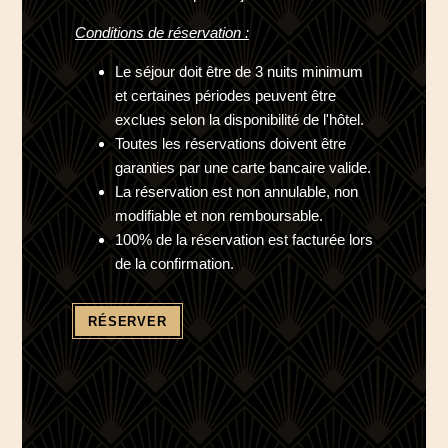
Conditions de réservation :
Le séjour doit être de 3 nuits minimum
et certaines périodes peuvent être
exclues selon la disponibilité de l'hôtel.
Toutes les réservations doivent être
garanties par une carte bancaire valide.
La réservation est non annulable, non
modifiable et non remboursable.
100% de la réservation est facturée lors
de la confirmation.
RÉSERVER