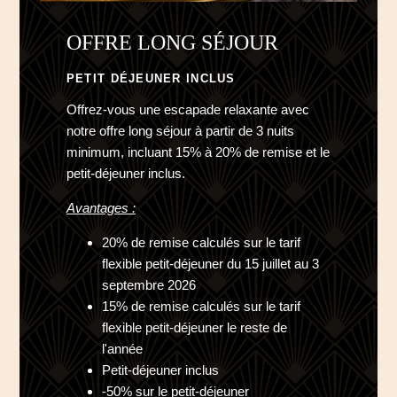
OFFRE LONG SÉJOUR
PETIT DÉJEUNER INCLUS
Offrez-vous une escapade relaxante avec
notre offre long séjour à partir de 3 nuits
minimum, incluant 15% à 20% de remise et le
petit-déjeuner inclus.
Avantages :
20% de remise calculés sur le tarif
flexible petit-déjeuner du 15 juillet au 3
septembre 2026
15% de remise calculés sur le tarif
flexible petit-déjeuner le reste de
l'année
Petit-déjeuner inclus
-50% sur le petit-déjeuner