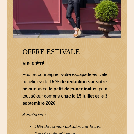
OFFRE ESTIVALE
AIR D'ÉTÉ
Pour accompagner votre escapade estivale,
bénéficiez de
15 % de réduction sur votre
séjour
, avec
le petit-déjeuner inclus
, pour
tout séjour compris entre le
15 juillet et le 3
septembre 2026
.
Avantages :
15% de remise calculés sur le tarif
flexible petit-déjeuner