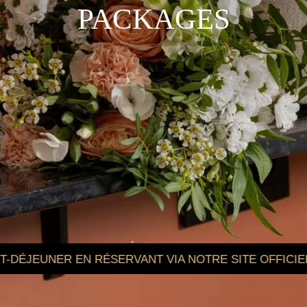
PACKAGES
DÉCOUVRIR
RÉSERVANT VIA NOTRE SITE OFFICIEL