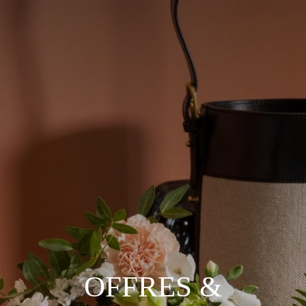
OFFRES &